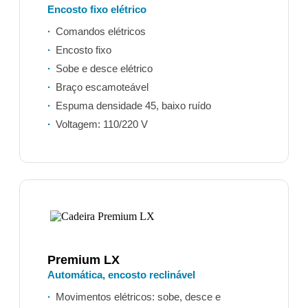
Encosto fixo elétrico
Comandos elétricos
Encosto fixo
Sobe e desce elétrico
Braço escamoteável
Espuma densidade 45, baixo ruído
Voltagem: 110/220 V
Premium LX
Automática, encosto reclinável
Movimentos elétricos: sobe, desce e