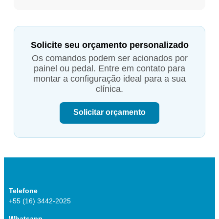
Solicite seu orçamento personalizado
Os comandos podem ser acionados por
painel ou pedal. Entre em contato para
montar a configuração ideal para a sua
clínica.
Solicitar orçamento
Telefone
+55 (16) 3442-2025
Whatsapp