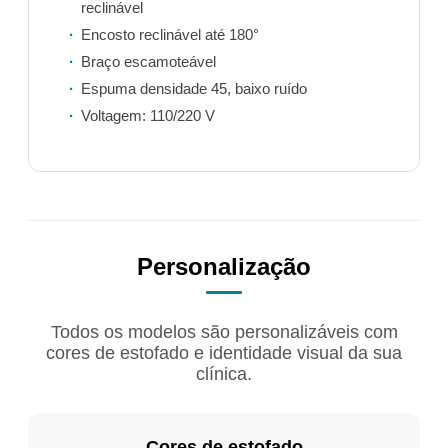
reclinável
Encosto reclinável até 180°
Braço escamoteável
Espuma densidade 45, baixo ruído
Voltagem: 110/220 V
Personalização
Todos os modelos são personalizáveis com
cores de estofado e identidade visual da sua
clínica.
Cores de estofado