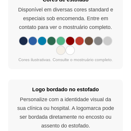
Disponível em diversas cores standard e
especiais sob encomenda. Entre em
contato para ver o mostruário completo.
Cores ilustrativas. Consulte o mostruário completo.
Logo bordado no estofado
Personalize com a identidade visual da
sua clínica ou hospital. A logomarca pode
ser bordada diretamente no encosto ou
assento do estofado.