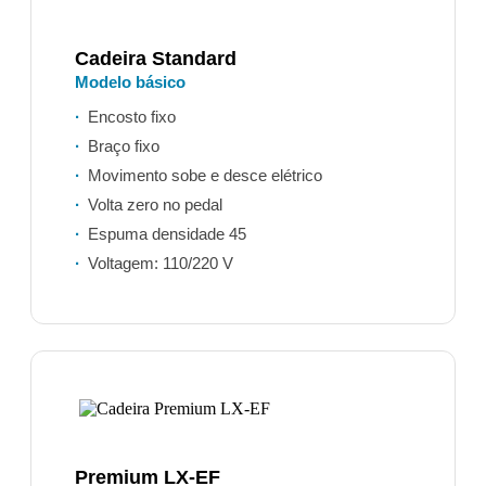
Cadeira Standard
Modelo básico
Encosto fixo
Braço fixo
Movimento sobe e desce elétrico
Volta zero no pedal
Espuma densidade 45
Voltagem: 110/220 V
Premium LX-EF