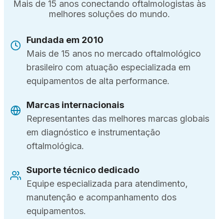
Mais de 15 anos conectando oftalmologistas às
melhores soluções do mundo.
Fundada em 2010
Mais de 15 anos no mercado oftalmológico
brasileiro com atuação especializada em
equipamentos de alta performance.
Marcas internacionais
Representantes das melhores marcas globais
em diagnóstico e instrumentação
oftalmológica.
Suporte técnico dedicado
Equipe especializada para atendimento,
manutenção e acompanhamento dos
equipamentos.