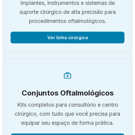
Implantes, instrumentos e sistemas de
suporte cirúrgico de alta precisão para
procedimentos oftalmológicos.
Ver linha cirúrgica
Conjuntos Oftalmológicos
Kits completos para consultório e centro
cirúrgico, com tudo que você precisa para
equipar seu espaço de forma prática.