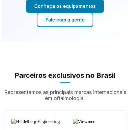
Conheça os equipamentos
Fale com a gente
Parceiros exclusivos no Brasil
Representamos as principais marcas internacionais
em oftalmologia.