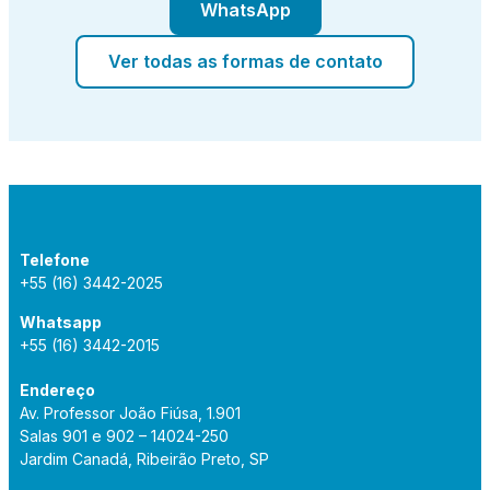
WhatsApp
Ver todas as formas de contato
Telefone
+55 (16) 3442-2025
Whatsapp
+55 (16) 3442-2015
Endereço
Av. Professor João Fiúsa, 1.901
Salas 901 e 902 – 14024-250
Jardim Canadá, Ribeirão Preto, SP​