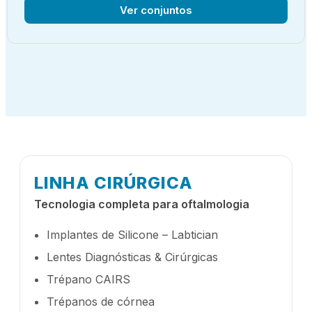
Ver conjuntos
LINHA CIRÚRGICA
Tecnologia completa para oftalmologia
Implantes de Silicone – Labtician
Lentes Diagnósticas & Cirúrgicas
Trépano CAIRS
Trépanos de córnea