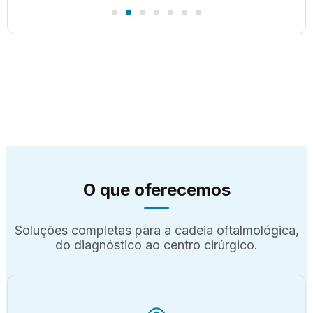
O que oferecemos
Soluções completas para a cadeia oftalmológica,
do diagnóstico ao centro cirúrgico.