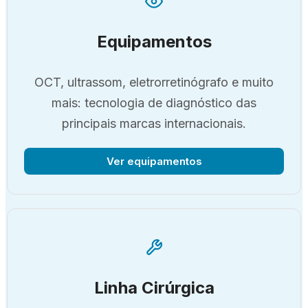
Equipamentos
OCT, ultrassom, eletrorretinógrafo e muito
mais: tecnologia de diagnóstico das
principais marcas internacionais.
Ver equipamentos
Linha Cirúrgica