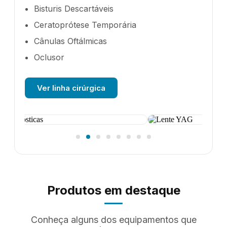
Bisturis Descartáveis
Ceratoprótese Temporária
Cânulas Oftálmicas
Oclusor
Ver linha cirúrgica
Produtos em destaque
Conheça alguns dos equipamentos que