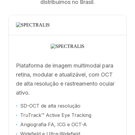
distribuímos no Brasil.
Plataforma de imagem multimodal para
retina, modular e atualizável, com OCT
de alta resolução e rastreamento ocular
ativo.
SD-OCT de alta resolução
TruTrack™ Active Eye Tracking
Angiografia FA, ICG e OCT-A
Widefield e Ultra-Widefield