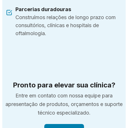
Parcerias duradouras
Construímos relações de longo prazo com
consultórios, clínicas e hospitais de
oftalmologia.
Pronto para elevar sua clínica?
Entre em contato com nossa equipe para
apresentação de produtos, orçamentos e suporte
técnico especializado.