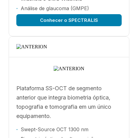
Análise de glaucoma (GMPE)
Conhecer o SPECTRALIS
Plataforma SS-OCT de segmento
anterior que integra biometria óptica,
topografia e tomografia em um único
equipamento.
Swept-Source OCT 1300 nm